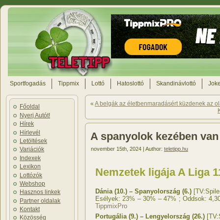
Sportfogadás
Tippmix
Lottó
Hatoslottó
Skandinávlottó
Joke
«
A belgák az életbenmaradásért küzdenek az ol
Főoldal
Nyerj Autót!
Hírek
Hírlevél
A spanyolok kezében van
Letöltések
november 15th, 2024 | Author:
teletipp.hu
Variációk
Indexek
Lexikon
Nemzetek ligája A Liga 1
Lottózók
Webshop
Dánia (10.) – Spanyolország (6.)
[TV:Spile
Hasznos linkek
Esélyek: 23% – 30% – 47% ; Oddsok: 4,30
Partner oldalak
TippmixPro
Kontakt
Portugália (9.) – Lengyelország (26.)
[TV:S
Közösség