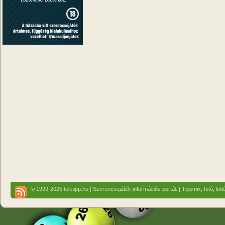
© 1999-2025 teletipp.hu | Szerencsejáték információs portál. | Tippmix, totó, lot