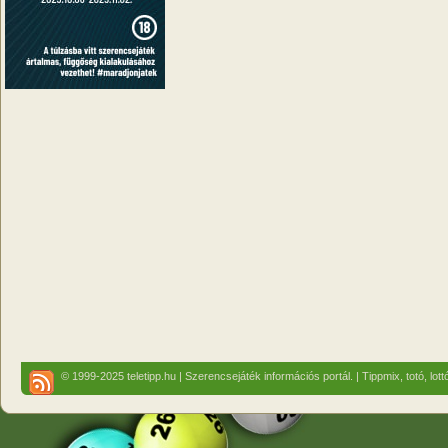
© 1999-2025 teletipp.hu | Szerencsejáték információs portál. | Tippmix, totó, lot