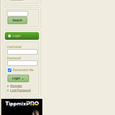
Login
Username
Password
Remember Me
Register
Lost Password