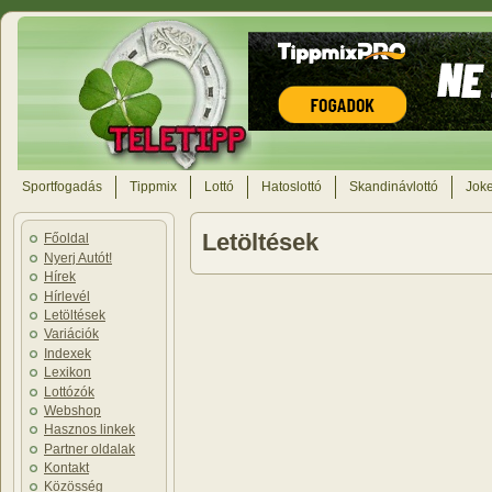
Sportfogadás
Tippmix
Lottó
Hatoslottó
Skandinávlottó
Joke
Letöltések
Főoldal
Nyerj Autót!
Hírek
Hírlevél
Letöltések
Variációk
Indexek
Lexikon
Lottózók
Webshop
Hasznos linkek
Partner oldalak
Kontakt
Közösség