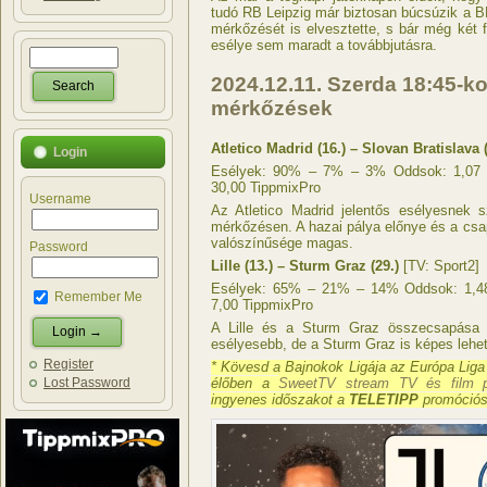
tudó RB Leipzig már biztosan búcsúzik a BL
mérkőzését is elvesztette, s bár még két 
esélye sem maradt a továbbjutásra.
2024.12.11. Szerda 18:45-k
mérkőzések
Atletico Madrid (16.) – Slovan Bratislava (
Login
Esélyek: 90% – 7% – 3% Oddsok: 1,07 T
30,00 TippmixPro
Username
Az Atletico Madrid jelentős esélyesnek s
mérkőzésen. A hazai pálya előnye és a csa
valószínűsége magas.
Password
Lille (13.) – Sturm Graz (29.)
[TV: Sport2]
Esélyek: 65% – 21% – 14% Oddsok: 1,48 
Remember Me
7,00 TippmixPro
A Lille és a Sturm Graz összecsapása i
esélyesebb, de a Sturm Graz is képes lehe
Register
* Kövesd a Bajnokok Ligája az Európa Liga
Lost Password
élőben a
SweetTV stream TV és film pl
ingyenes időszakot a
TELETIPP
promóciós