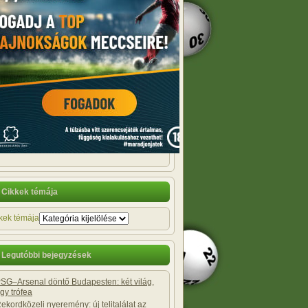
Cikkek témája
kek témája
Legutóbbi bejegyzések
SG–Arsenal döntő Budapesten: két világ,
gy trófea
ekordközeli nyeremény: új telitalálat az