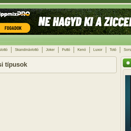
lottó
Skandinávlottó
Joker
Puttó
Kenó
Luxor
Totó
Sors
i típusok