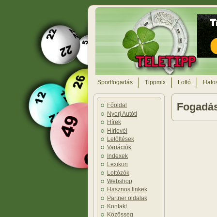
Sportfogadás
Tippmix
Lottó
Hatos
Fogadás
Főoldal
Nyerj Autót!
Hírek
Hírlevél
Letöltések
Variációk
Indexek
Lexikon
Lottózók
Webshop
Hasznos linkek
Partner oldalak
Kontakt
Közösség