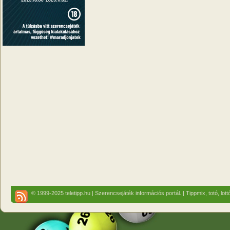
© 1999-2025 teletipp.hu | Szerencsejáték információs portál. | Tippmix, totó, lot