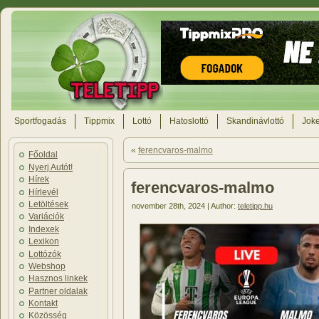
Sportfogadás
Tippmix
Lottó
Hatoslottó
Skandinávlottó
Joke
«
ferencvaros-malmo
Főoldal
Nyerj Autót!
Hírek
ferencvaros-malmo
Hírlevél
Letöltések
november 28th, 2024 | Author:
teletipp.hu
Variációk
Indexek
Lexikon
Lottózók
Webshop
Hasznos linkek
Partner oldalak
Kontakt
Közösség