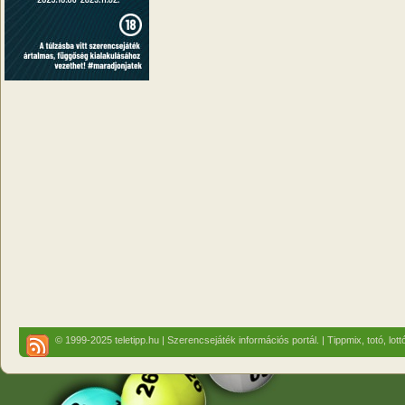
© 1999-2025 teletipp.hu | Szerencsejáték információs portál. | Tippmix, totó, lot