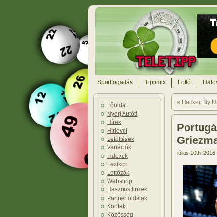
Sportfogadás
Tippmix
Lottó
Hatos
«
Hacked By 
Főoldal
Nyerj Autót!
Hírek
Portugá
Hírlevél
Griezm
Letöltések
Variációk
július 10th, 2016
Indexek
Lexikon
Lottózók
Webshop
Hasznos linkek
Partner oldalak
Kontakt
Közösség