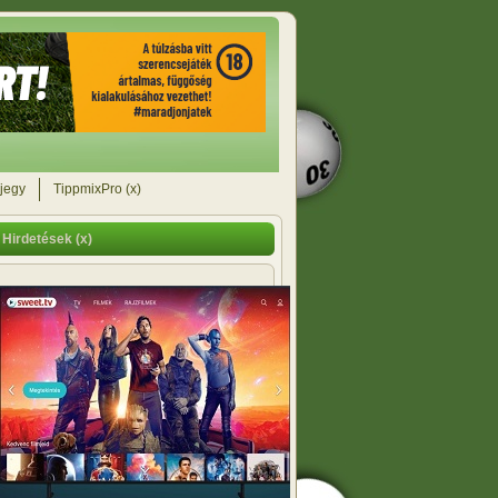
jegy
TippmixPro (x)
Hirdetések (x)