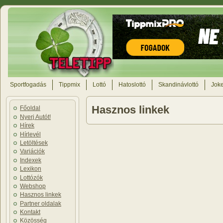
Sportfogadás
Tippmix
Lottó
Hatoslottó
Skandinávlottó
Joke
Hasznos linkek
Főoldal
Nyerj Autót!
Hírek
Hírlevél
Letöltések
Variációk
Indexek
Lexikon
Lottózók
Webshop
Hasznos linkek
Partner oldalak
Kontakt
Közösség