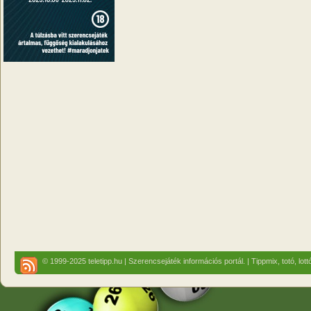
© 1999-2025 teletipp.hu | Szerencsejáték információs portál. | Tippmix, totó, lot