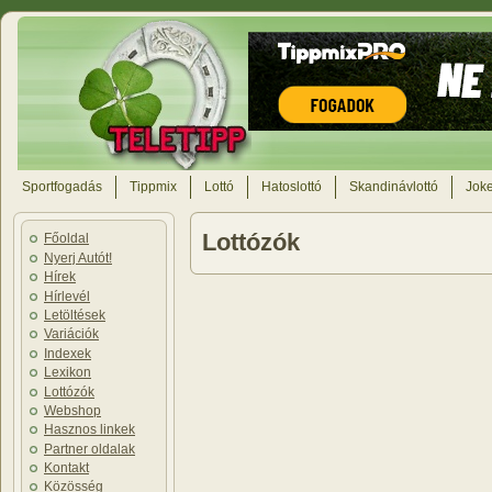
Sportfogadás
Tippmix
Lottó
Hatoslottó
Skandinávlottó
Joke
Lottózók
Főoldal
Nyerj Autót!
Hírek
Hírlevél
Letöltések
Variációk
Indexek
Lexikon
Lottózók
Webshop
Hasznos linkek
Partner oldalak
Kontakt
Közösség