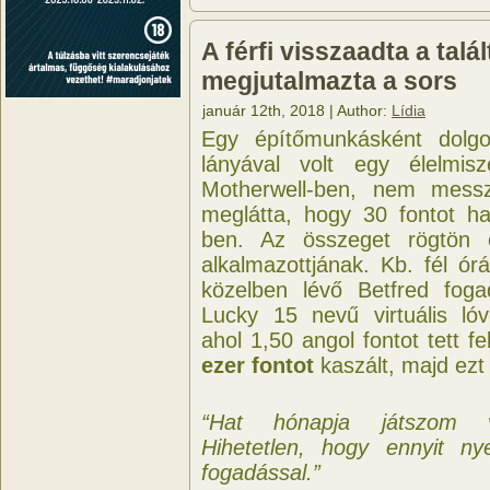
A férfi visszaadta a talá
megjutalmazta a sors
január 12th, 2018 | Author:
Lídia
Egy építőmunkásként dolgo
lányával volt egy élelmis
Motherwell-ben, nem messz
meglátta, hogy 30 fontot h
ben. Az összeget rögtön 
alkalmazottjának. Kb. fél ó
közelben lévő Betfred foga
Lucky 15 nevű virtuális lóve
ahol 1,50 angol fontot tett f
ezer fontot
kaszált, majd ezt 
“Hat hónapja játszom vir
Hihetetlen, hogy ennyit n
fogadással.”