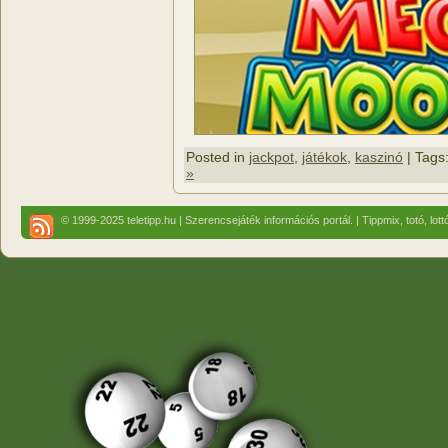
Posted in
jackpot
,
játékok
,
kaszinó
| Tags
»
© 1999-2025 teletipp.hu | Szerencsejáték információs portál. | Tippmix, totó, lot