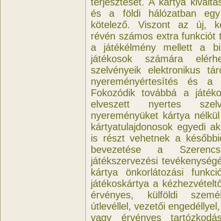
terjesztését. A kártya kivált
és a földi hálózatban eg
kötelező. Viszont az új, k
révén számos extra funkciót t
a játékélmény mellett a b
játékosok számára elérh
szelvényeik elektronikus tá
nyereményértesítés és a n
Fokozódik továbbá a játéko
elveszett nyertes sze
nyereményüket kártya nélkü
kártyatulajdonosok egyedi a
is részt vehetnek a későbbi
bevezetése a Szerencse
játékszervezési tevékenységé
kártya önkorlátozási funkci
játékoskártya a kézhezvételt
érvényes, külföldi szemé
útlevéllel, vezetői engedéllye
vagy érvényes tartózkodás